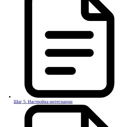
Шаг 5. Настройка интеграции