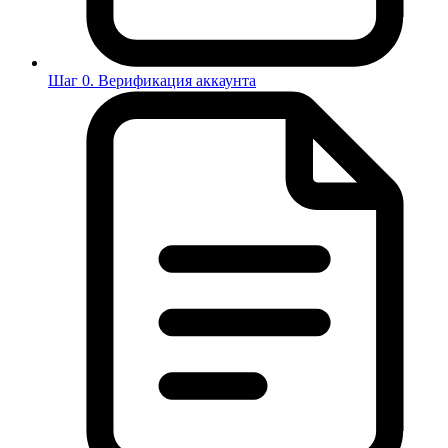
Шаг 0. Верификация аккаунта