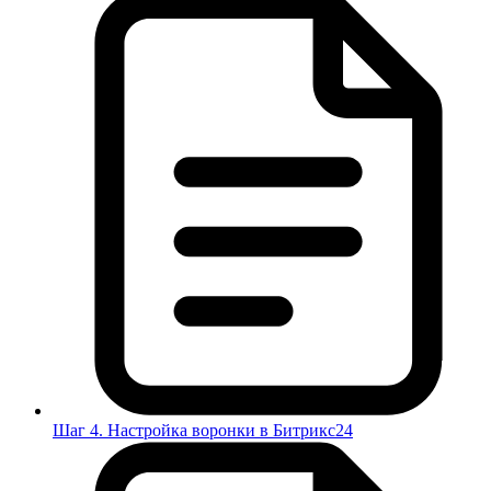
Шаг 4. Настройка воронки в Битрикс24