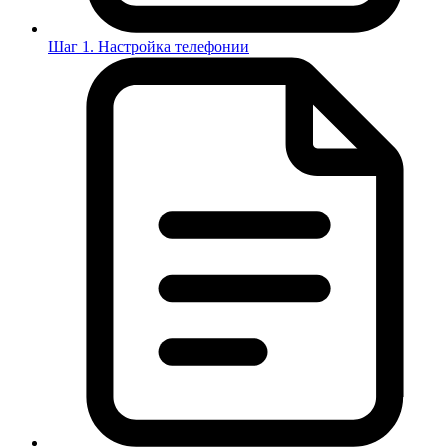
Шаг 1. Настройка телефонии