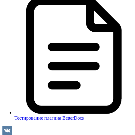
Тестирование плагина BetterDocs