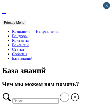
×
Primary Menu
Компании — Направления
Вендоры
Контакты
Вакансии
Статьи
События
База знаний
База знаний
Чем мы можем вам помочь?