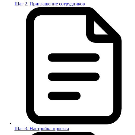
Шаг 2. Приглашение сотрудников
Шаг 3. Настройка проекта