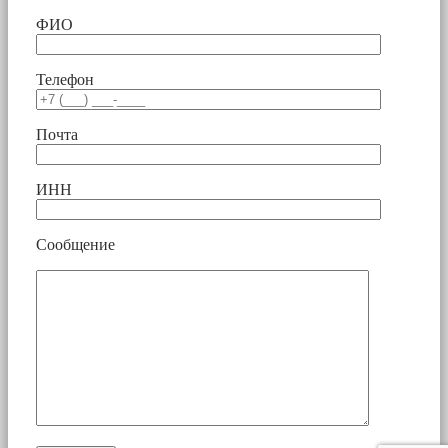
ФИО
Телефон
Почта
ИНН
Сообщение