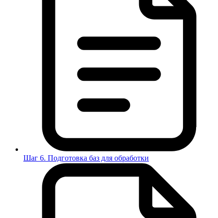
Шаг 6. Подготовка баз для обработки