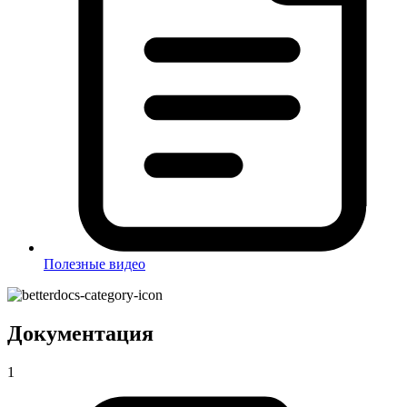
Полезные видео
Документация
1