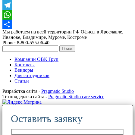
VK
Telegram
WhatsApp
Мы работаем на всей территории РФ Офисы в Ярославле,
Отправить
Иванове, Владимире, Муроме, Костроме
Phone: 8-800-555-06-40
Поиск
Компании ОВК Груп
Контакты
Вендоры
Для сотрудников
Статьи
Разработка сайта -
Pragmatic Studio
Техподдержка сайта -
Pragmatic Studio care service
Оставить заявку