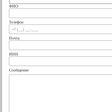
ФИО
Телефон
Почта
ИНН
Сообщение