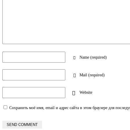
Name
(required)
Mail
(required)
Website
Сохранить моё имя, email и адрес сайта в этом браузере для после