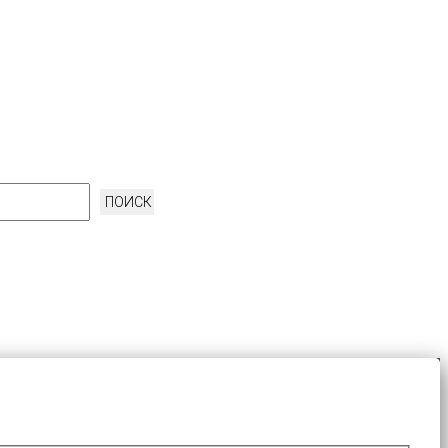
ПОИСК