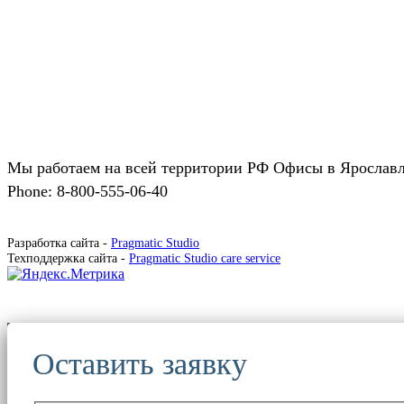
Мы работаем на всей территории РФ Офисы в Ярославл
Phone: 8-800-555-06-40
Разработка сайта -
Pragmatic Studio
Техподдержка сайта -
Pragmatic Studio care service
Оставить заявку