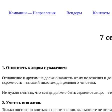
Компании — Направления
Вендоры
Контакты
7 с
1. Отноcитесь к людям с уважением
Отношение к другим не должно зависеть от их положения и до
скромность – высший пилотаж для делового человека.
Не нужно считать, что всегда должно быть серьезное лицо, – эт
2. Учитесь всю жизнь
Только постоянно впитывая новые знания, вы сможете не отста