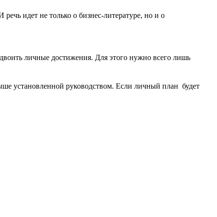
речь идет не только о бизнес-литературе, но и о
удвоить личные достижения. Для этого нужно всего лишь
 выше установленной руководством. Если личный план будет