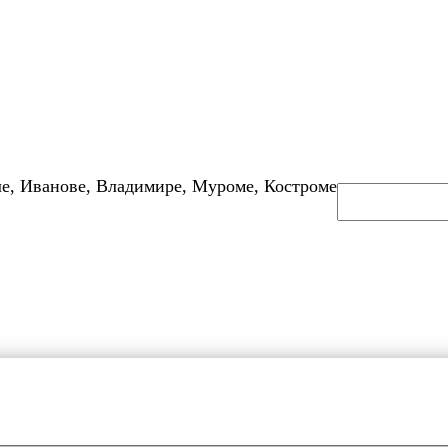
е, Иванове, Владимире, Муроме, Костроме