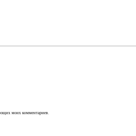
дующих моих комментариев.