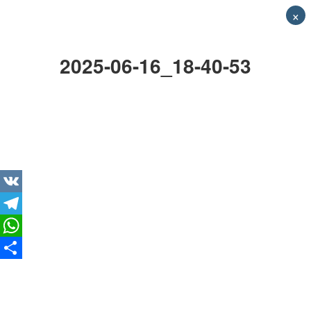
×
2025-06-16_18-40-53
VK
Telegram
WhatsApp
Отправить