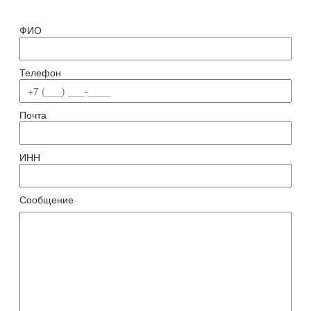
ФИО
Телефон
Почта
ИНН
Сообщение