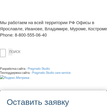
Мы работаем на всей территории РФ Офисы в
Ярославле, Иванове, Владимире, Муроме, Костроме
Phone: 8-800-555-06-40
ПОИСК
Разработка сайта -
Pragmatic Studio
Техподдержка сайта -
Pragmatic Studio care service
Оставить заявку