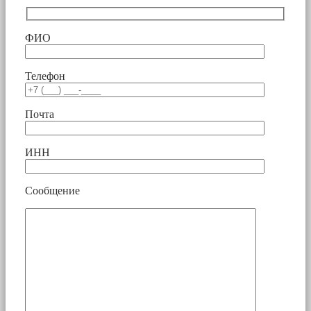
ФИО
Телефон
Почта
ИНН
Сообщение