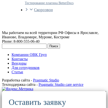
Тестирование плагина BetterDocs
Скорозвон
Мы работаем на всей территории РФ Офисы в Ярославле,
Иванове, Владимире, Муроме, Костроме
Phone: 8-800-555-06-40
Поиск
Компании ОВК Груп
Контакты
Вендоры
Для сотрудников
Статьи
Разработка сайта -
Pragmatic Studio
Техподдержка сайта -
Pragmatic Studio care service
Оставить заявку