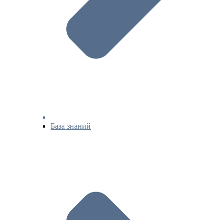
База знаний