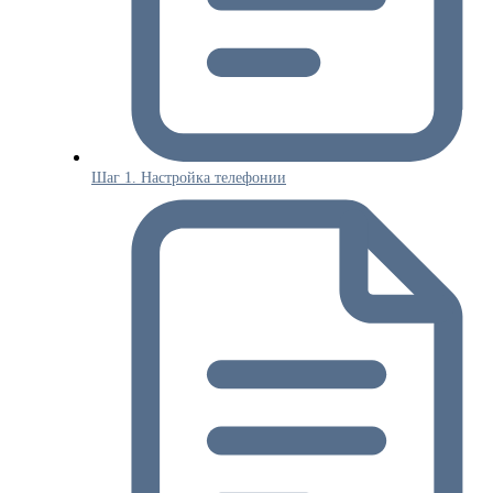
Шаг 1. Настройка телефонии