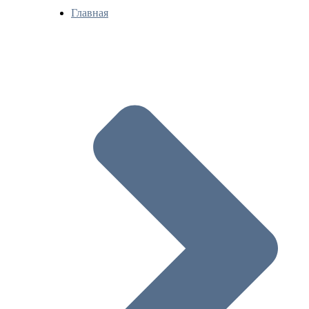
Главная