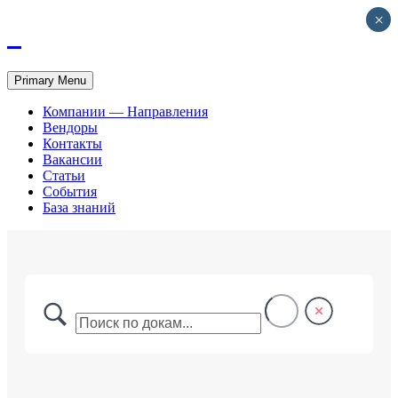
×
Primary Menu
Компании — Направления
Вендоры
Контакты
Вакансии
Статьи
События
База знаний