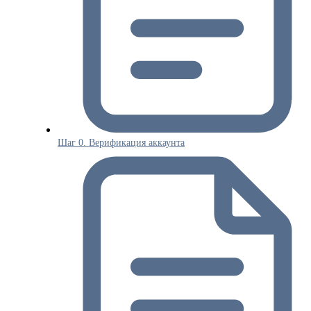
Шаг 0. Верификация аккаунта