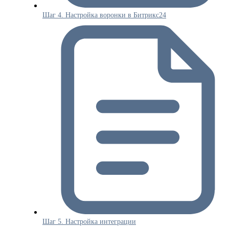
Шаг 4. Настройка воронки в Битрикс24
Шаг 5. Настройка интеграции