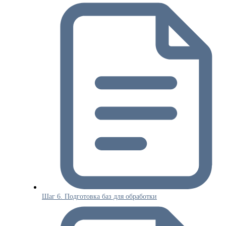
Шаг 6. Подготовка баз для обработки