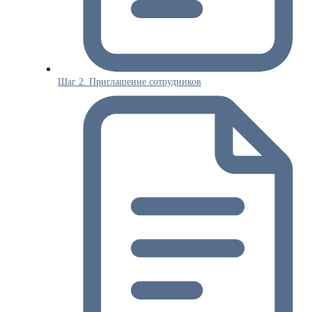
Шаг 2. Приглашение сотрудников