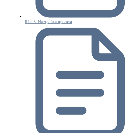
Шаг 3. Настройка проекта