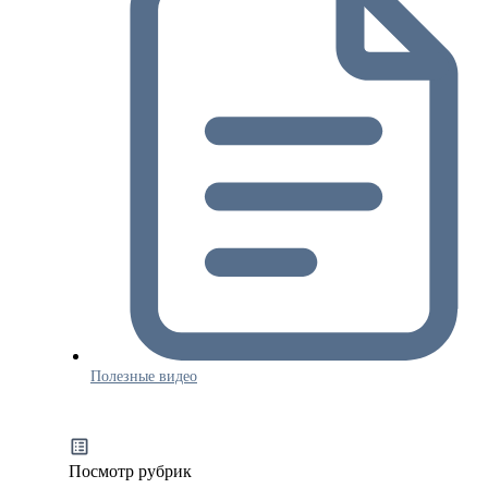
Полезные видео
Посмотр рубрик